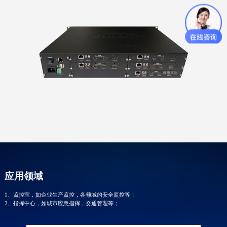
应用领域
1、监控室，如企业生产监控，各领域的安全监控等；
2、指挥中心，如城市应急指挥，交通管理等；