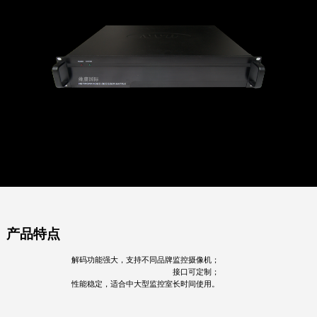
产品特点
解码功能强大，支持不同品牌监控摄像机；
接口可定制；
性能稳定，适合中大型监控室长时间使用。