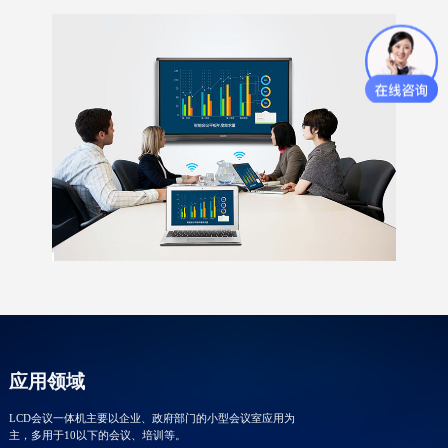
应用领域
LCD会议一体机主要以企业、政府部门的小型会议室应用为
主，多用于10以下的会议、培训等。