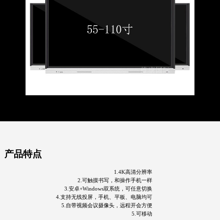
产品特点
1.4K高清分辨率
2.可触摸书写，和操作手机一样
3.安卓+Windows双系统，可任意切换
4.支持无线投屏，手机、平板、电脑均可
5.自带视频会议摄像头，远程开会方便
5.可移动