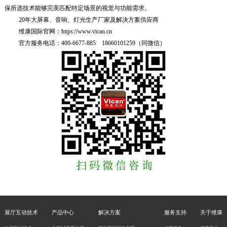
保所选技术能够完美匹配特定场景的视觉与功能需求。
20年大屏幕、音响、灯光生产厂家及解决方案供应商
维康国际官网：https://www.vican.cn
官方服务电话：400-6677-885 18660101259（同微信）
展厅互动技术
产品中心
解决方案
服务支持
关于维康