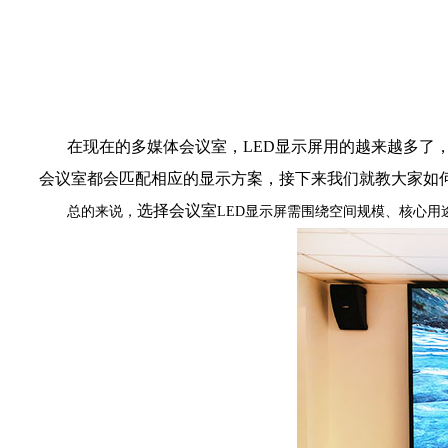
在现在的多媒体会议室，LED显示屏用的越来越多了
会议室都会匹配相应的显示方案，接下来我们就教大家如
选择会议室
总的来说，
LED显示屏需围绕空间规模、核心用