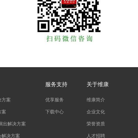
服务支持
关于维康
决方案
优享服务
维康简介
方案
下载中心
企业文化
演出解决方案
荣誉资质
心解决方案
人才招聘