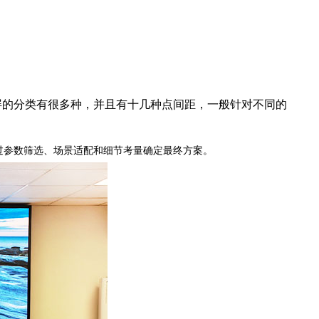
屏
的分类有很多种，并且有十几种点间距，一般针对不同的
通过参数筛选、场景适配和细节考量确定最终方案。