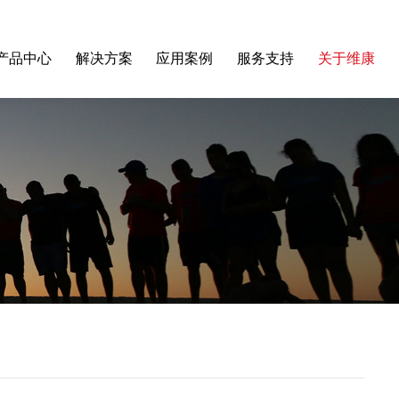
产品中心
解决方案
应用案例
服务支持
关于维康