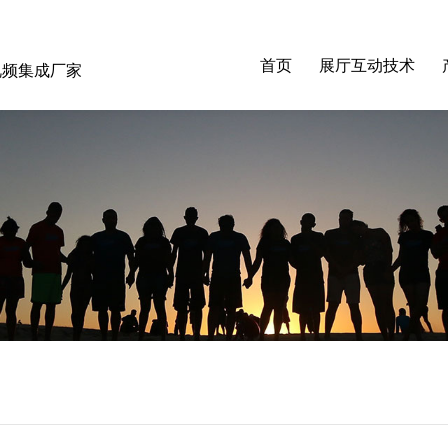
首页
展厅互动技术
音视频集成厂家