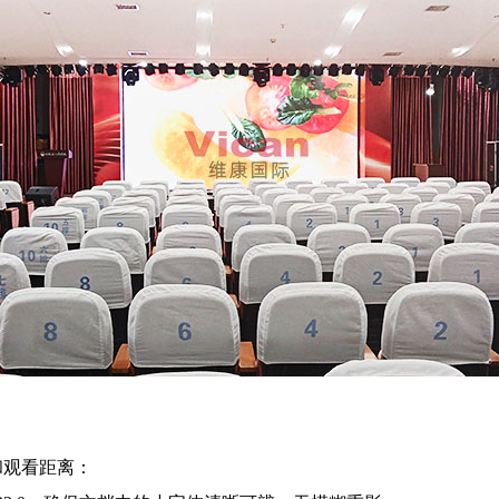
和观看距离：