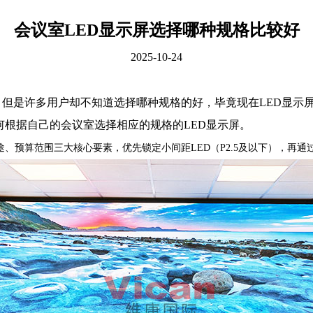
会议室LED显示屏选择哪种规格比较好
2025-10-24
，但是许多用户却不知道选择哪种规格的好，毕竟现在
LED
显示
何根据自己的会议室选择相应的规格的
LED
显示屏
。
途、预算范围三大核心要素，优先锁定小间距LED（P2.5及以下），再