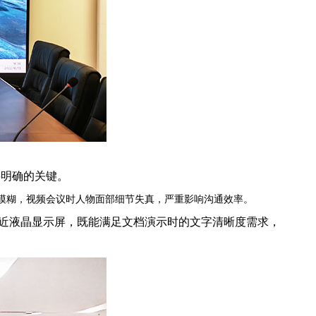
要明确的关键。
缘模糊，视频会议时人物面部细节失真，严重影响沟通效率。
近液晶显示屏，既能满足文档演示时的文字清晰度需求，