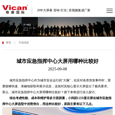
20年大屏幕·音响·灯光 | 音视频集成厂家
首页
行业动态
>
城市应急指挥中心大屏用哪种比较好
2025-09-08
城市应急指挥中心作为城市安全运行的“大脑”，在应对各类突发事件时，需
要能够快速、准确地获取和展示信息，这就对其核心显示大屏提出了极高要求。
那么，城市应急指挥中心大屏用哪种比较好？接下来将进行深入探讨。
综合考虑性能、成本和维护等多方面因素，小间距LED显示屏在城市应急指
挥中心大屏选型中优势突出，
用这种比较好，原因主要有以下几点
。