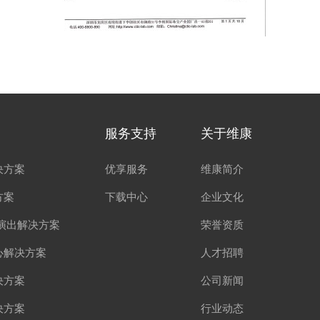
服务支持
关于维康
决方案
优享服务
维康简介
方案
下载中心
企业文化
演出解决方案
荣誉资质
心解决方案
人才招聘
决方案
公司新闻
决方案
行业动态