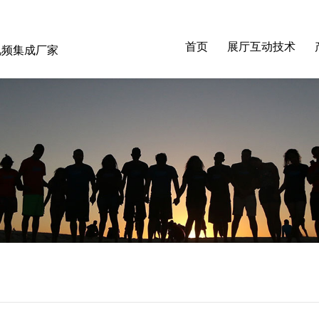
首页
展厅互动技术
音视频集成厂家