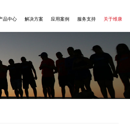
产品中心
解决方案
应用案例
服务支持
关于维康