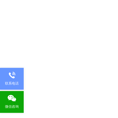
联系电话
微信咨询