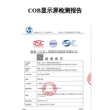
COB显示屏检测报告