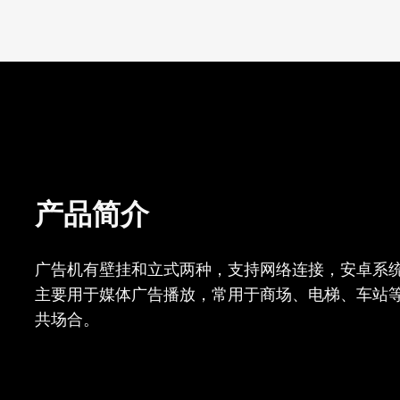
产品简介
广告机有壁挂和立式两种，支持网络连接，安卓系
主要用于媒体广告播放，常用于商场、电梯、车站
共场合。