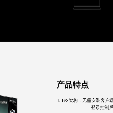
产品特点
1. B/S架构，无需安装客
登录控制