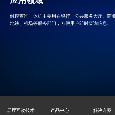
应用领域
触摸查询一体机主要用在银行、公共服务大厅、商
地铁、机场等服务部门，方便用户即时查询信息。
展厅互动技术
产品中心
解决方案