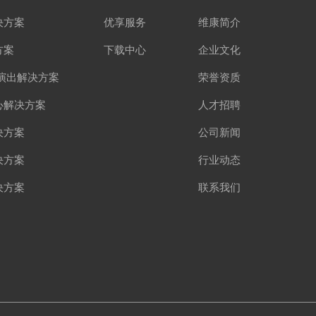
决方案
优享服务
维康简介
方案
下载中心
企业文化
演出解决方案
荣誉资质
心解决方案
人才招聘
决方案
公司新闻
决方案
行业动态
决方案
联系我们