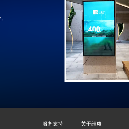
业、
服务支持
关于维康