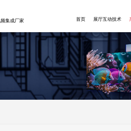
首页
展厅互动技术
音视频集成厂家