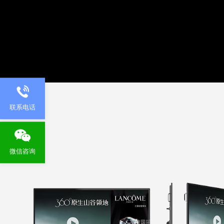
联系电话
微信咨询