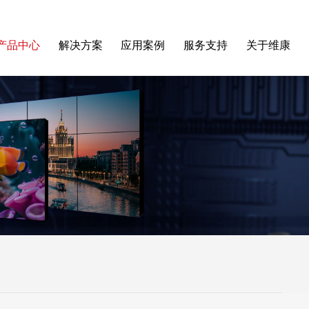
产品中心
解决方案
应用案例
服务支持
关于维康