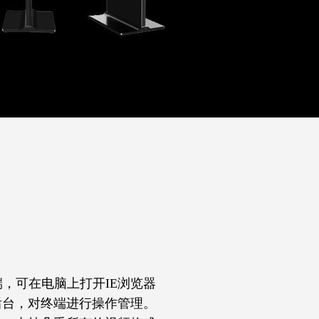
户端，可在电脑上打开IE浏览器
后台，对终端进行操作管理。