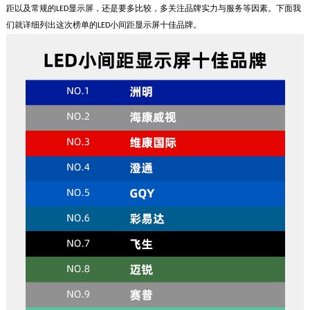
距以及常规的
显示屏，还是要多比较，多关注品牌实力与服务等因素。下面我
LED
们就详细列出这次榜单的
小间距显示屏十佳品牌
。
LED